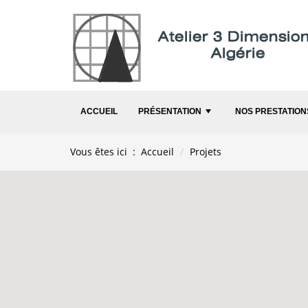
ACCUEIL
PRÉSENTATION
NOS PRESTATION
+
Vous êtes ici :
Accueil
Projets