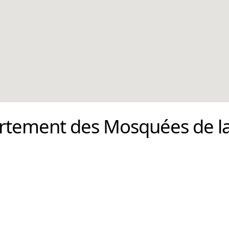
ortement des Mosquées de l