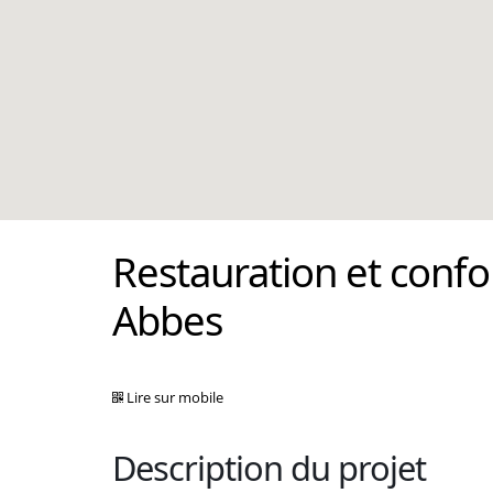
Restauration et conf
Abbes
Lire sur mobile
Description du projet