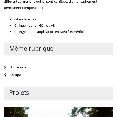
différentes missions qui lui sont confiées, d'un encadrement
permanent composé de :
04 Architectes
01 Ingénieur en Génie civil
01 Ingénieur d’application en Métré et Vérification
Même rubrique
Historique
Equipe
Projets