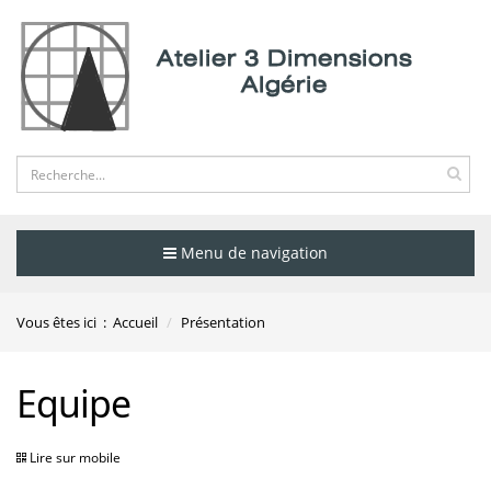
Menu de navigation
Vous êtes ici :
Accueil
Présentation
Equipe
Lire sur mobile