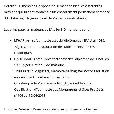
L’Atelier 3 Dimensions, dispose, pour mener à bien les différentes
missions qui lui sont confiées, d’un encadrement permanent composé
d’Architectes, d’Ingénieurs et de Métreurs vérificateurs.
Les principaux animateurs de l’Atelier 3 Dimensions sont :
M'HARI Amin, Architecte associé, diplômé de l'EPAU en 1989,
Alger, Option Restauration des Monuments et Sites
Historiques.
HADJ HAMOU Amel, Architecte associée, diplômée de l'EPAU en
1989, Alger, Option Bioclimatique.
Titulaire d’un Magistère, Mémoire de magister Post-Graduation
en « Architecture et environnement».
Qualifiée par le Ministère de la Culture, Certificat de
Qualification d’Architecte des Monuments et Sites Protégés
n°104 du 15/04/2018.
En outre, l'Atelier 3 Dimensions, dispose pour mener à bien les