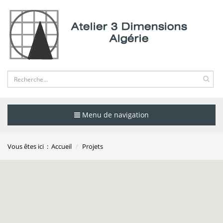
Menu de navigation
Vous êtes ici :
Accueil
Projets