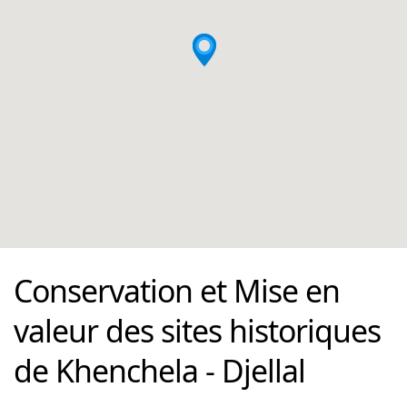
Conservation et Mise en
valeur des sites historiques
de Khenchela - Djellal