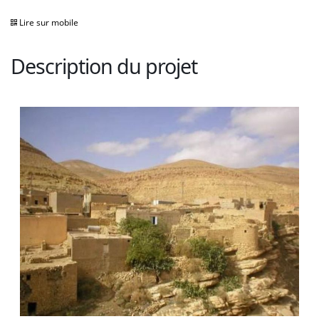
Lire sur mobile
Description du projet