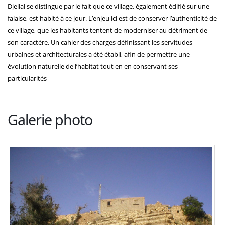
Djellal se distingue par le fait que ce village, également édifié sur une
falaise, est habité à ce jour. L’enjeu ici est de conserver l’authenticité de
ce village, que les habitants tentent de moderniser au détriment de
son caractère. Un cahier des charges définissant les servitudes
urbaines et architecturales a été établi, afin de permettre une
évolution naturelle de l’habitat tout en en conservant ses
particularités
Galerie photo