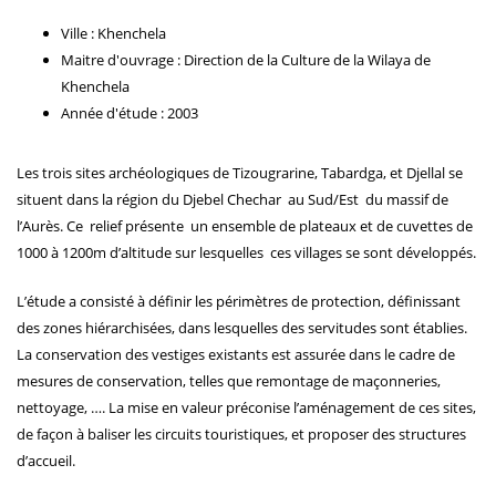
Ville : Khenchela
Maitre d'ouvrage : Direction de la Culture de la Wilaya de
Khenchela
Année d'étude : 2003
Les trois sites archéologiques de Tizougrarine, Tabardga, et Djellal se
situent dans la région du Djebel Chechar au Sud/Est du massif de
l’Aurès. Ce relief présente un ensemble de plateaux et de cuvettes de
1000 à 1200m d’altitude sur lesquelles ces villages se sont développés.
L’étude a consisté à définir les périmètres de protection, définissant
des zones hiérarchisées, dans lesquelles des servitudes sont établies.
La conservation des vestiges existants est assurée dans le cadre de
mesures de conservation, telles que remontage de maçonneries,
nettoyage, …. La mise en valeur préconise l’aménagement de ces sites,
de façon à baliser les circuits touristiques, et proposer des structures
d’accueil.